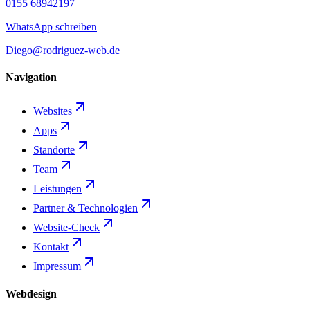
0155 68942197
WhatsApp schreiben
Diego@rodriguez-web.de
Navigation
Websites
Apps
Standorte
Team
Leistungen
Partner & Technologien
Website-Check
Kontakt
Impressum
Webdesign