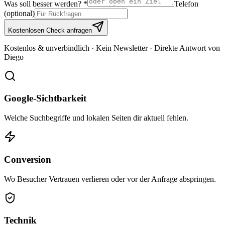
Was soll besser werden?
*
Telefon
(optional)
Kostenlosen Check anfragen
Kostenlos & unverbindlich · Kein Newsletter · Direkte Antwort von
Diego
Google-Sichtbarkeit
Welche Suchbegriffe und lokalen Seiten dir aktuell fehlen.
Conversion
Wo Besucher Vertrauen verlieren oder vor der Anfrage abspringen.
Technik