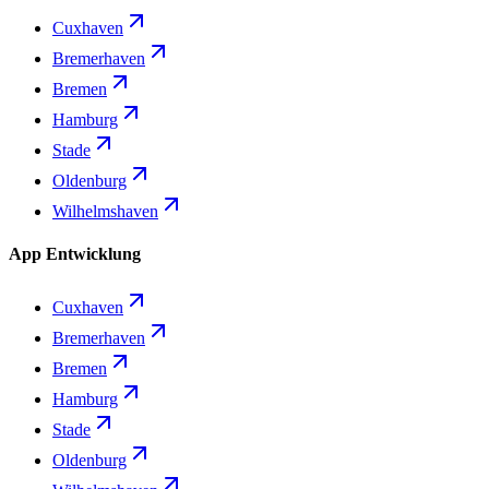
Cuxhaven
Bremerhaven
Bremen
Hamburg
Stade
Oldenburg
Wilhelmshaven
App Entwicklung
Cuxhaven
Bremerhaven
Bremen
Hamburg
Stade
Oldenburg