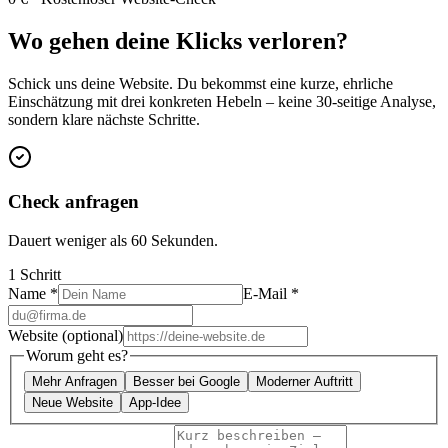
Wo gehen deine Klicks verloren?
Schick uns deine Website. Du bekommst eine kurze, ehrliche
Einschätzung mit drei konkreten Hebeln – keine 30-seitige Analyse,
sondern klare nächste Schritte.
Check anfragen
Dauert weniger als 60 Sekunden.
1 Schritt
Name
*
E-Mail
*
Website
(optional)
Worum geht es?
Mehr Anfragen
Besser bei Google
Moderner Auftritt
Neue Website
App-Idee