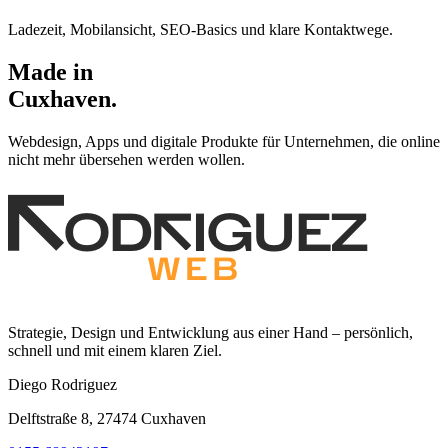
Ladezeit, Mobilansicht, SEO-Basics und klare Kontaktwege.
Made in
Cuxhaven.
Webdesign, Apps und digitale Produkte für Unternehmen, die online
nicht mehr übersehen werden wollen.
Strategie, Design und Entwicklung aus einer Hand – persönlich,
schnell und mit einem klaren Ziel.
Diego Rodriguez
Delftstraße 8, 27474 Cuxhaven